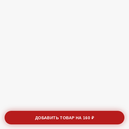
ДОБАВИТЬ ТОВАР НА
160 ₽